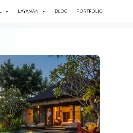
L
LAYANAN
BLOG
PORTFOLIO