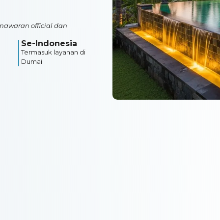
nawaran official dan
Se-Indonesia
Termasuk layanan di
Dumai