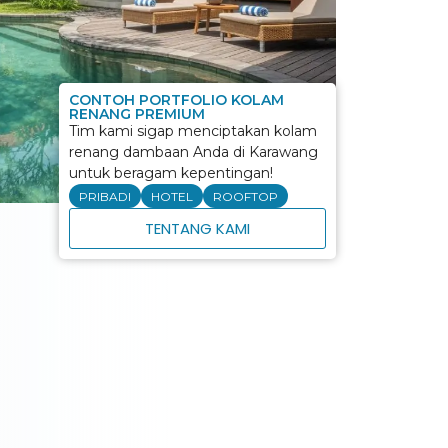
CONTOH PORTFOLIO KOLAM
RENANG PREMIUM
Tim kami sigap menciptakan kolam
renang dambaan Anda di Karawang
untuk beragam kepentingan!
PRIBADI
HOTEL
ROOFTOP
TENTANG KAMI