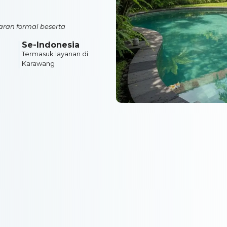
ran formal beserta
Se-Indonesia
Termasuk layanan di
Karawang