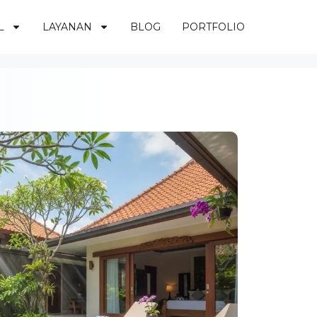
L
LAYANAN
BLOG
PORTFOLIO