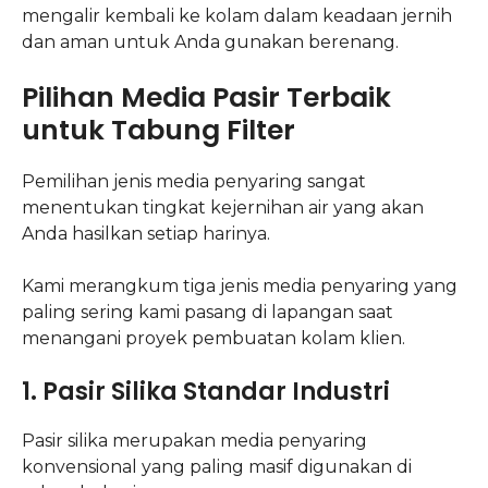
mengalir kembali ke kolam dalam keadaan jernih
dan aman untuk Anda gunakan berenang.
Pilihan Media Pasir Terbaik
untuk Tabung Filter
Pemilihan jenis media penyaring sangat
menentukan tingkat kejernihan air yang akan
Anda hasilkan setiap harinya.
Kami merangkum tiga jenis media penyaring yang
paling sering kami pasang di lapangan saat
menangani proyek pembuatan kolam klien.
1. Pasir Silika Standar Industri
Pasir silika merupakan media penyaring
konvensional yang paling masif digunakan di