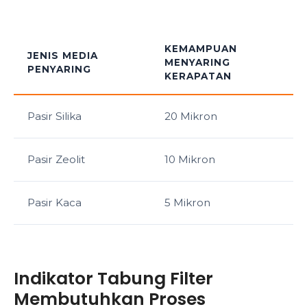
KEMAMPUAN
JENIS MEDIA
MENYARING
PENYARING
KERAPATAN
Pasir Silika
20 Mikron
Pasir Zeolit
10 Mikron
Pasir Kaca
5 Mikron
Indikator Tabung Filter
Membutuhkan Proses