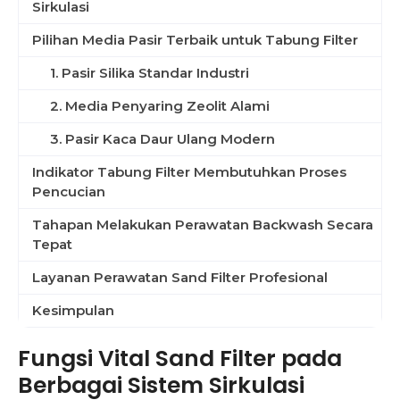
Sirkulasi
Pilihan Media Pasir Terbaik untuk Tabung Filter
1. Pasir Silika Standar Industri
2. Media Penyaring Zeolit Alami
3. Pasir Kaca Daur Ulang Modern
Indikator Tabung Filter Membutuhkan Proses
Pencucian
Tahapan Melakukan Perawatan Backwash Secara
Tepat
Layanan Perawatan Sand Filter Profesional
Kesimpulan
Fungsi Vital Sand Filter pada
Berbagai Sistem Sirkulasi