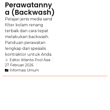
Perawatanny
a (Backwash)
Pelajari jenis media sand
filter kolam renang
terbaik dan cara tepat
melakukan backwash.
Panduan perawatan
lengkap dari spesialis
kontraktor untuk Anda.
Editor Atlantis Pool Asia
27 Februari 2026
Informasi Umum