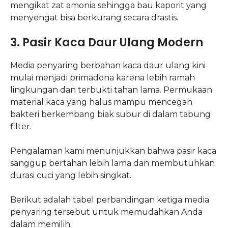
mengikat zat amonia sehingga bau kaporit yang
menyengat bisa berkurang secara drastis.
3. Pasir Kaca Daur Ulang Modern
Media penyaring berbahan kaca daur ulang kini
mulai menjadi primadona karena lebih ramah
lingkungan dan terbukti tahan lama. Permukaan
material kaca yang halus mampu mencegah
bakteri berkembang biak subur di dalam tabung
filter.
Pengalaman kami menunjukkan bahwa pasir kaca
sanggup bertahan lebih lama dan membutuhkan
durasi cuci yang lebih singkat.
Berikut adalah tabel perbandingan ketiga media
penyaring tersebut untuk memudahkan Anda
dalam memilih: