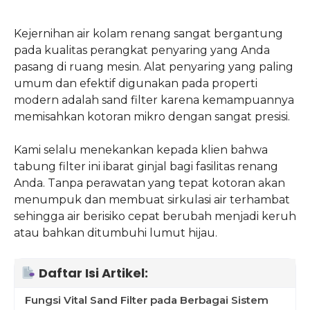
Kejernihan air kolam renang sangat bergantung
pada kualitas perangkat penyaring yang Anda
pasang di ruang mesin. Alat penyaring yang paling
umum dan efektif digunakan pada properti
modern adalah sand filter karena kemampuannya
memisahkan kotoran mikro dengan sangat presisi.
Kami selalu menekankan kepada klien bahwa
tabung filter ini ibarat ginjal bagi fasilitas renang
Anda. Tanpa perawatan yang tepat kotoran akan
menumpuk dan membuat sirkulasi air terhambat
sehingga air berisiko cepat berubah menjadi keruh
atau bahkan ditumbuhi lumut hijau.
Daftar Isi Artikel:
Fungsi Vital Sand Filter pada Berbagai Sistem