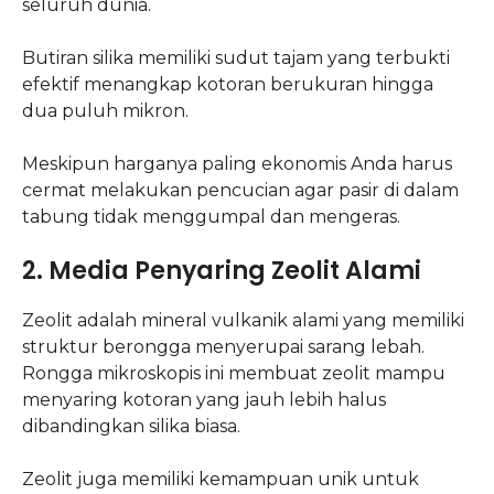
seluruh dunia.
Butiran silika memiliki sudut tajam yang terbukti
efektif menangkap kotoran berukuran hingga
dua puluh mikron.
Meskipun harganya paling ekonomis Anda harus
cermat melakukan pencucian agar pasir di dalam
tabung tidak menggumpal dan mengeras.
2. Media Penyaring Zeolit Alami
Zeolit adalah mineral vulkanik alami yang memiliki
struktur berongga menyerupai sarang lebah.
Rongga mikroskopis ini membuat zeolit mampu
menyaring kotoran yang jauh lebih halus
dibandingkan silika biasa.
Zeolit juga memiliki kemampuan unik untuk