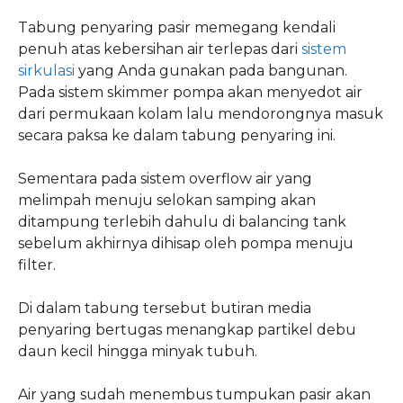
Tabung penyaring pasir memegang kendali
penuh atas kebersihan air terlepas dari
sistem
sirkulasi
yang Anda gunakan pada bangunan.
Pada sistem skimmer pompa akan menyedot air
dari permukaan kolam lalu mendorongnya masuk
secara paksa ke dalam tabung penyaring ini.
Sementara pada sistem overflow air yang
melimpah menuju selokan samping akan
ditampung terlebih dahulu di balancing tank
sebelum akhirnya dihisap oleh pompa menuju
filter.
Di dalam tabung tersebut butiran media
penyaring bertugas menangkap partikel debu
daun kecil hingga minyak tubuh.
Air yang sudah menembus tumpukan pasir akan