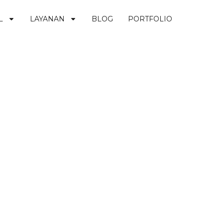
L
LAYANAN
BLOG
PORTFOLIO