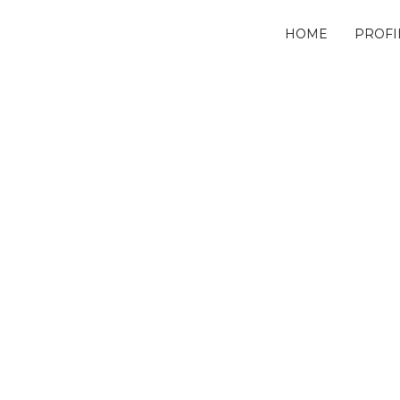
HOME
PROFI