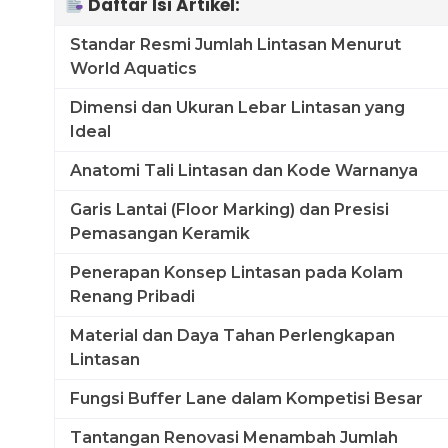
Daftar Isi Artikel:
Standar Resmi Jumlah Lintasan Menurut
World Aquatics
Dimensi dan Ukuran Lebar Lintasan yang
Ideal
Anatomi Tali Lintasan dan Kode Warnanya
Garis Lantai (Floor Marking) dan Presisi
Pemasangan Keramik
Penerapan Konsep Lintasan pada Kolam
Renang Pribadi
Material dan Daya Tahan Perlengkapan
Lintasan
Fungsi Buffer Lane dalam Kompetisi Besar
Tantangan Renovasi Menambah Jumlah