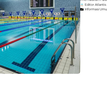
Editor Atlantis
Informasi Um