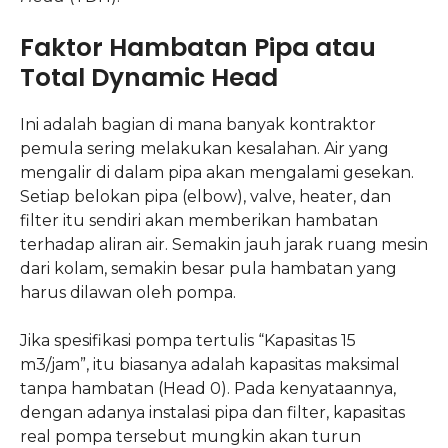
Faktor Hambatan Pipa atau
Total Dynamic Head
Ini adalah bagian di mana banyak kontraktor
pemula sering melakukan kesalahan. Air yang
mengalir di dalam pipa akan mengalami gesekan.
Setiap belokan pipa (elbow), valve, heater, dan
filter itu sendiri akan memberikan hambatan
terhadap aliran air. Semakin jauh jarak ruang mesin
dari kolam, semakin besar pula hambatan yang
harus dilawan oleh pompa.
Jika spesifikasi pompa tertulis “Kapasitas 15
m3/jam”, itu biasanya adalah kapasitas maksimal
tanpa hambatan (Head 0). Pada kenyataannya,
dengan adanya instalasi pipa dan filter, kapasitas
real pompa tersebut mungkin akan turun