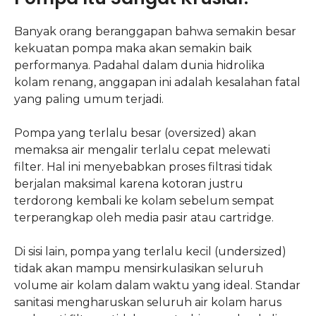
Banyak orang beranggapan bahwa semakin besar
kekuatan pompa maka akan semakin baik
performanya. Padahal dalam dunia hidrolika
kolam renang, anggapan ini adalah kesalahan fatal
yang paling umum terjadi.
Pompa yang terlalu besar (oversized) akan
memaksa air mengalir terlalu cepat melewati
filter. Hal ini menyebabkan proses filtrasi tidak
berjalan maksimal karena kotoran justru
terdorong kembali ke kolam sebelum sempat
terperangkap oleh media pasir atau cartridge.
Di sisi lain, pompa yang terlalu kecil (undersized)
tidak akan mampu mensirkulasikan seluruh
volume air kolam dalam waktu yang ideal. Standar
sanitasi mengharuskan seluruh air kolam harus