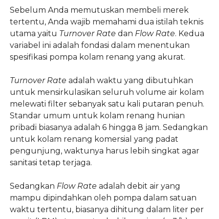
Sebelum Anda memutuskan membeli merek
tertentu, Anda wajib memahami dua istilah teknis
utama yaitu
Turnover Rate
dan
Flow Rate
. Kedua
variabel ini adalah fondasi dalam menentukan
spesifikasi pompa kolam renang yang akurat.
Turnover Rate
adalah waktu yang dibutuhkan
untuk mensirkulasikan seluruh volume air kolam
melewati filter sebanyak satu kali putaran penuh.
Standar umum untuk kolam renang hunian
pribadi biasanya adalah 6 hingga 8 jam. Sedangkan
untuk kolam renang komersial yang padat
pengunjung, waktunya harus lebih singkat agar
sanitasi tetap terjaga.
Sedangkan
Flow Rate
adalah debit air yang
mampu dipindahkan oleh pompa dalam satuan
waktu tertentu, biasanya dihitung dalam liter per