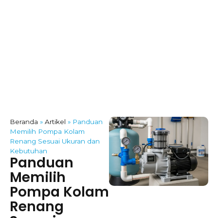
Beranda
»
Artikel
»
Panduan
Memilih Pompa Kolam
Renang Sesuai Ukuran dan
Kebutuhan
Panduan
Memilih
Pompa Kolam
Renang