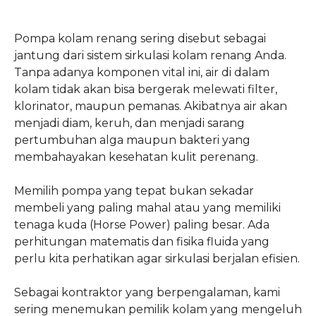
Pompa kolam renang sering disebut sebagai
jantung dari sistem sirkulasi kolam renang Anda.
Tanpa adanya komponen vital ini, air di dalam
kolam tidak akan bisa bergerak melewati filter,
klorinator, maupun pemanas. Akibatnya air akan
menjadi diam, keruh, dan menjadi sarang
pertumbuhan alga maupun bakteri yang
membahayakan kesehatan kulit perenang.
Memilih pompa yang tepat bukan sekadar
membeli yang paling mahal atau yang memiliki
tenaga kuda (Horse Power) paling besar. Ada
perhitungan matematis dan fisika fluida yang
perlu kita perhatikan agar sirkulasi berjalan efisien.
Sebagai kontraktor yang berpengalaman, kami
sering menemukan pemilik kolam yang mengeluh