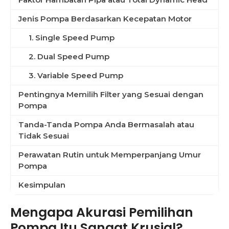
Jenis Pompa Berdasarkan Kecepatan Motor
1. Single Speed Pump
2. Dual Speed Pump
3. Variable Speed Pump
Pentingnya Memilih Filter yang Sesuai dengan
Pompa
Tanda-Tanda Pompa Anda Bermasalah atau
Tidak Sesuai
Perawatan Rutin untuk Memperpanjang Umur
Pompa
Kesimpulan
Mengapa Akurasi Pemilihan
Pompa Itu Sangat Krusial?