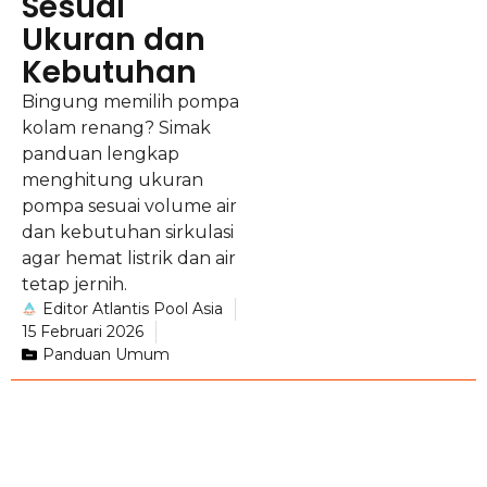
Sesuai
Ukuran dan
Kebutuhan
Bingung memilih pompa
kolam renang? Simak
panduan lengkap
menghitung ukuran
pompa sesuai volume air
dan kebutuhan sirkulasi
agar hemat listrik dan air
tetap jernih.
Editor Atlantis Pool Asia
15 Februari 2026
Panduan Umum