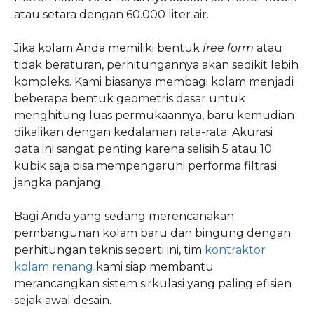
atau setara dengan 60.000 liter air.
Jika kolam Anda memiliki bentuk
free form
atau
tidak beraturan, perhitungannya akan sedikit lebih
kompleks. Kami biasanya membagi kolam menjadi
beberapa bentuk geometris dasar untuk
menghitung luas permukaannya, baru kemudian
dikalikan dengan kedalaman rata-rata. Akurasi
data ini sangat penting karena selisih 5 atau 10
kubik saja bisa mempengaruhi performa filtrasi
jangka panjang.
Bagi Anda yang sedang merencanakan
pembangunan kolam baru dan bingung dengan
perhitungan teknis seperti ini, tim
kontraktor
kolam renang
kami siap membantu
merancangkan sistem sirkulasi yang paling efisien
sejak awal desain.