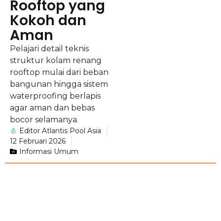
Rooftop yang
Kokoh dan
Aman
Pelajari detail teknis
struktur kolam renang
rooftop mulai dari beban
bangunan hingga sistem
waterproofing berlapis
agar aman dan bebas
bocor selamanya.
Editor Atlantis Pool Asia
12 Februari 2026
Informasi Umum