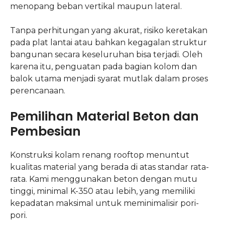
menopang beban vertikal maupun lateral.
Tanpa perhitungan yang akurat, risiko keretakan
pada plat lantai atau bahkan kegagalan struktur
bangunan secara keseluruhan bisa terjadi. Oleh
karena itu, penguatan pada bagian kolom dan
balok utama menjadi syarat mutlak dalam proses
perencanaan.
Pemilihan Material Beton dan
Pembesian
Konstruksi kolam renang rooftop menuntut
kualitas material yang berada di atas standar rata-
rata. Kami menggunakan beton dengan mutu
tinggi, minimal K-350 atau lebih, yang memiliki
kepadatan maksimal untuk meminimalisir pori-
pori.