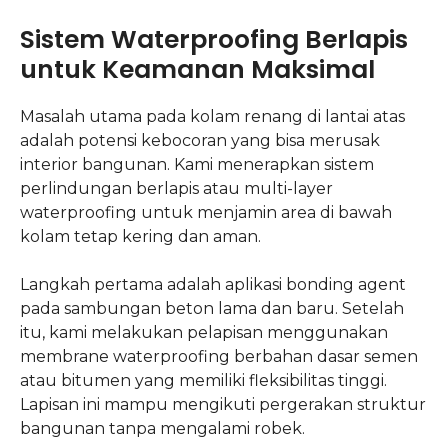
Sistem Waterproofing Berlapis
untuk Keamanan Maksimal
Masalah utama pada kolam renang di lantai atas
adalah potensi kebocoran yang bisa merusak
interior bangunan. Kami menerapkan sistem
perlindungan berlapis atau multi-layer
waterproofing untuk menjamin area di bawah
kolam tetap kering dan aman.
Langkah pertama adalah aplikasi bonding agent
pada sambungan beton lama dan baru. Setelah
itu, kami melakukan pelapisan menggunakan
membrane waterproofing berbahan dasar semen
atau bitumen yang memiliki fleksibilitas tinggi.
Lapisan ini mampu mengikuti pergerakan struktur
bangunan tanpa mengalami robek.