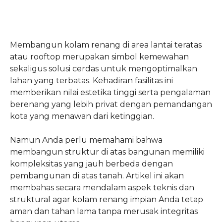
Membangun kolam renang di area lantai teratas
atau rooftop merupakan simbol kemewahan
sekaligus solusi cerdas untuk mengoptimalkan
lahan yang terbatas. Kehadiran fasilitas ini
memberikan nilai estetika tinggi serta pengalaman
berenang yang lebih privat dengan pemandangan
kota yang menawan dari ketinggian.
Namun Anda perlu memahami bahwa
membangun struktur di atas bangunan memiliki
kompleksitas yang jauh berbeda dengan
pembangunan di atas tanah. Artikel ini akan
membahas secara mendalam aspek teknis dan
struktural agar kolam renang impian Anda tetap
aman dan tahan lama tanpa merusak integritas