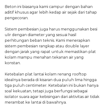
Beton ini biasanya kami campur dengan bahan
aditif khusus agar lebih kedap air sejak dari tahap
pengecoran.
Sistem pembesian juga harus menggunakan besi
ulir dengan diameter yang sesuai hasil
perhitungan beban teknis. Kami menerapkan
sistem pembesian rangkap atau double layer
dengan jarak yang rapat untuk memastikan plat
kolam mampu menahan tekanan air yang
konstan.
Ketebalan plat lantai kolam renang rooftop
idealnya berada di kisaran dua puluh lima hingga
tiga puluh centimeter. Ketebalan ini bukan hanya
soal kekuatan, tetapi juga berfungsi sebagai
isolator suara agar kebisingan dari aktivitas air tidak
merambat ke lantai di bawahnya.