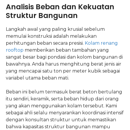
Analisis Beban dan Kekuatan
Struktur Bangunan
Langkah awal yang paling krusial sebelum
memulai konstruksi adalah melakukan
perhitungan beban secara presisi.
Kolam renang
rooftop
memberikan beban tambahan yang
sangat besar bagi pondasi dan kolom bangunan di
bawahnya. Anda harus menghitung berat jenis air
yang mencapai satu ton per meter kubik sebagai
variabel utama beban mati.
Beban ini belum termasuk berat beton bertulang
itu sendiri, keramik, serta beban hidup dari orang
yang akan menggunakan kolam tersebut. Kami
sebagai ahli selalu menyarankan koordinasi intensif
dengan konsultan struktur untuk memastikan
bahwa kapasitas struktur bangunan mampu