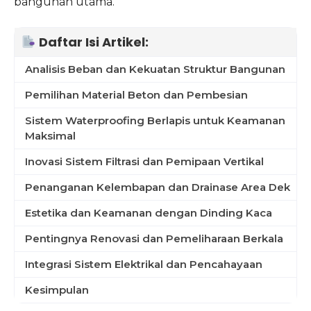
bangunan utama.
Daftar Isi Artikel:
Analisis Beban dan Kekuatan Struktur Bangunan
Pemilihan Material Beton dan Pembesian
Sistem Waterproofing Berlapis untuk Keamanan
Maksimal
Inovasi Sistem Filtrasi dan Pemipaan Vertikal
Penanganan Kelembapan dan Drainase Area Dek
Estetika dan Keamanan dengan Dinding Kaca
Pentingnya Renovasi dan Pemeliharaan Berkala
Integrasi Sistem Elektrikal dan Pencahayaan
Kesimpulan