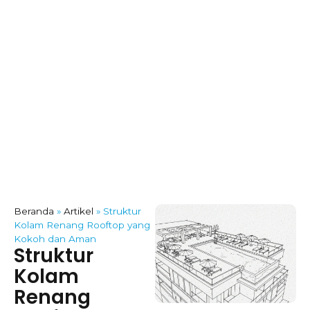
Beranda
»
Artikel
»
Struktur
Kolam Renang Rooftop yang
Kokoh dan Aman
Struktur
Kolam
Renang