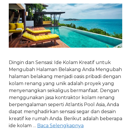
Dingin dan Sensasi: Ide Kolam Kreatif untuk
Mengubah Halaman Belakang Anda Mengubah
halaman belakang menjadi oasis pribadi dengan
kolam renang yang unik adalah proyek yang
menyenangkan sekaligus bermanfaat. Dengan
menggunakan jasa kontraktor kolam renang
berpengalaman seperti Atlantis Pool Asia, Anda
dapat menghadirkan sensasi segar dan desain
kreatif ke rumah Anda. Berikut adalah beberapa
ide kolam …
Baca Selengkapnya