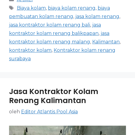
Biaya kolam
,
biaya kolam renang
,
biaya
pembuatan kolam renang
,
jasa kolam renang
,
jasa kontraktor kolam renang bali
,
jasa
kontraktor kolam renang balikpapan
,
jasa
kontraktor kolam renang malang
,
Kalimantan
,
kontraktor kolam
,
Kontraktor kolam renang
surabaya
Jasa Kontraktor Kolam
Renang Kalimantan
oleh
Editor Atlantis Pool Asia