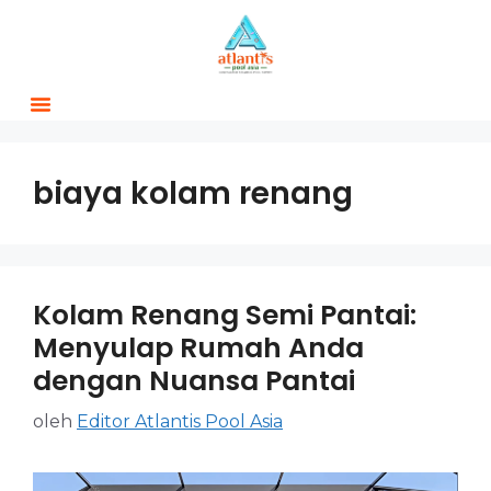
biaya kolam renang
Kolam Renang Semi Pantai:
Menyulap Rumah Anda
dengan Nuansa Pantai
oleh
Editor Atlantis Pool Asia