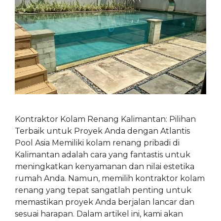
Kontraktor Kolam Renang Kalimantan: Pilihan
Terbaik untuk Proyek Anda dengan Atlantis
Pool Asia Memiliki kolam renang pribadi di
Kalimantan adalah cara yang fantastis untuk
meningkatkan kenyamanan dan nilai estetika
rumah Anda. Namun, memilih kontraktor kolam
renang yang tepat sangatlah penting untuk
memastikan proyek Anda berjalan lancar dan
sesuai harapan. Dalam artikel ini, kami akan