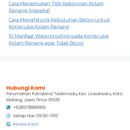
Cara Menemukan Titik Kebocoran Kolam
Renang (Inspeksi)
Cara Menghitung Kebutuhan Beton untuk
Konstruksi Kolam Renang
10 Manfaat Waterproofing pada Konstruksi
Kolam Renang agar Tidak Bocor
Hubungi Kami
Perumahan Patraland, Tasikmadu, Kec. Lowokwaru, Kota
Malang, Jawa Timur 65126
+6281378889169
Setiap Hari 09.00-1700
Review Kami