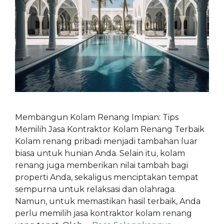
Membangun Kolam Renang Impian: Tips
Memilih Jasa Kontraktor Kolam Renang Terbaik
Kolam renang pribadi menjadi tambahan luar
biasa untuk hunian Anda. Selain itu, kolam
renang juga memberikan nilai tambah bagi
properti Anda, sekaligus menciptakan tempat
sempurna untuk relaksasi dan olahraga.
Namun, untuk memastikan hasil terbaik, Anda
perlu memilih jasa kontraktor kolam renang