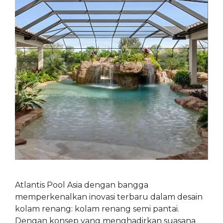
Atlantis Pool Asia dengan bangga
memperkenalkan inovasi terbaru dalam desain
kolam renang: kolam renang semi pantai.
Dengan konsep yang menghadirkan suasana