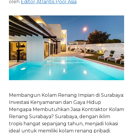
oleh
Editor Atlantis Pool Asia
Membangun Kolam Renang Impian di Surabaya:
Investasi Kenyamanan dan Gaya Hidup
Mengapa Membutuhkan Jasa Kontraktor Kolam
Renang Surabaya? Surabaya, dengan iklim
tropis hangat sepanjang tahun, menjadi lokasi
ideal untuk memiliki kolam renang pribadi.