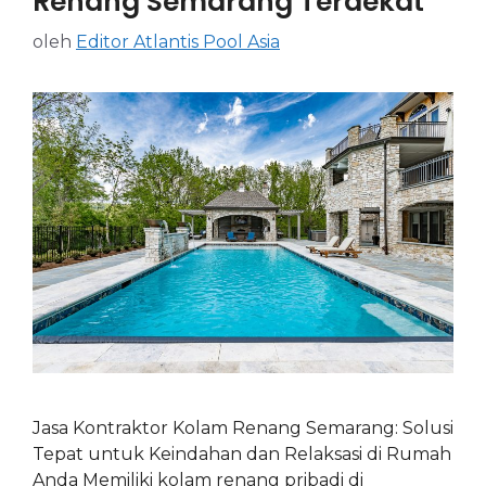
Renang Semarang Terdekat
oleh
Editor Atlantis Pool Asia
Jasa Kontraktor Kolam Renang Semarang: Solusi
Tepat untuk Keindahan dan Relaksasi di Rumah
Anda Memiliki kolam renang pribadi di