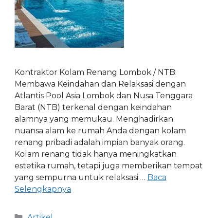
Kontraktor Kolam Renang Lombok / NTB:
Membawa Keindahan dan Relaksasi dengan
Atlantis Pool Asia Lombok dan Nusa Tenggara
Barat (NTB) terkenal dengan keindahan
alamnya yang memukau. Menghadirkan
nuansa alam ke rumah Anda dengan kolam
renang pribadi adalah impian banyak orang.
Kolam renang tidak hanya meningkatkan
estetika rumah, tetapi juga memberikan tempat
yang sempurna untuk relaksasi …
Baca
Selengkapnya
Artikel