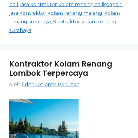
bali
,
jasa kontraktor kolam renang balikpapan
,
jasa kontraktor kolam renang malang
,
kolam
renang surabaya
,
Kontraktor kolam renang
surabaya
Kontraktor Kolam Renang
Lombok Terpercaya
oleh
Editor Atlantis Pool Asia