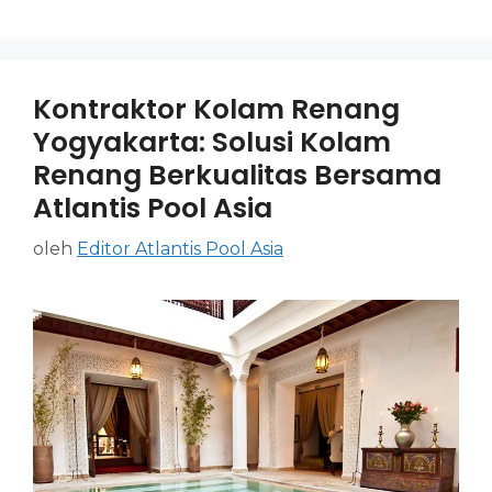
Kontraktor Kolam Renang
Yogyakarta: Solusi Kolam
Renang Berkualitas Bersama
Atlantis Pool Asia
oleh
Editor Atlantis Pool Asia