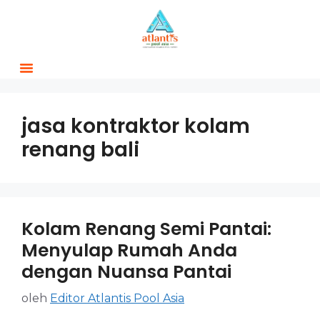
jasa kontraktor kolam
renang bali
Kolam Renang Semi Pantai:
Menyulap Rumah Anda
dengan Nuansa Pantai
oleh
Editor Atlantis Pool Asia