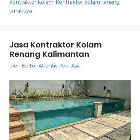
kontraktor kolam
,
Kontraktor kolam renang
surabaya
Jasa Kontraktor Kolam
Renang Kalimantan
oleh
Editor Atlantis Pool Asia