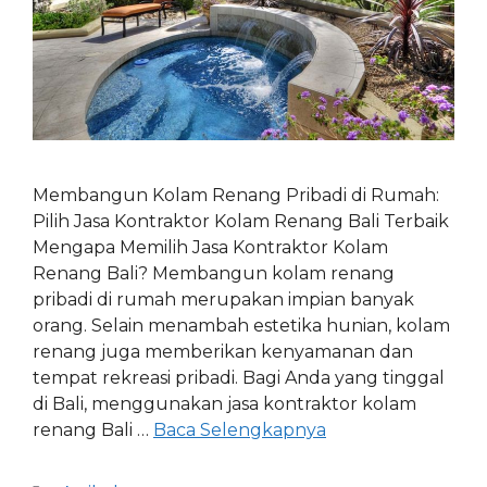
Membangun Kolam Renang Pribadi di Rumah:
Pilih Jasa Kontraktor Kolam Renang Bali Terbaik
Mengapa Memilih Jasa Kontraktor Kolam
Renang Bali? Membangun kolam renang
pribadi di rumah merupakan impian banyak
orang. Selain menambah estetika hunian, kolam
renang juga memberikan kenyamanan dan
tempat rekreasi pribadi. Bagi Anda yang tinggal
di Bali, menggunakan jasa kontraktor kolam
renang Bali …
Baca Selengkapnya