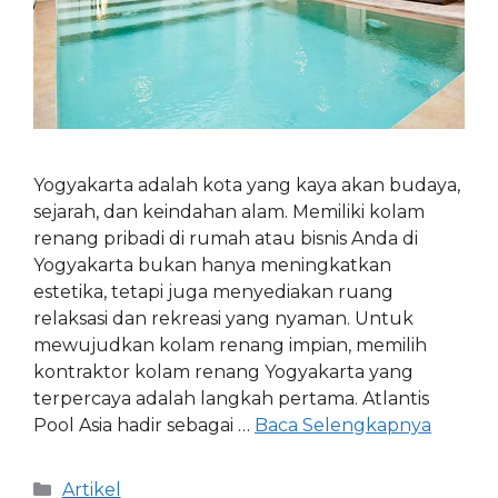
Yogyakarta adalah kota yang kaya akan budaya,
sejarah, dan keindahan alam. Memiliki kolam
renang pribadi di rumah atau bisnis Anda di
Yogyakarta bukan hanya meningkatkan
estetika, tetapi juga menyediakan ruang
relaksasi dan rekreasi yang nyaman. Untuk
mewujudkan kolam renang impian, memilih
kontraktor kolam renang Yogyakarta yang
terpercaya adalah langkah pertama. Atlantis
Pool Asia hadir sebagai …
Baca Selengkapnya
Artikel