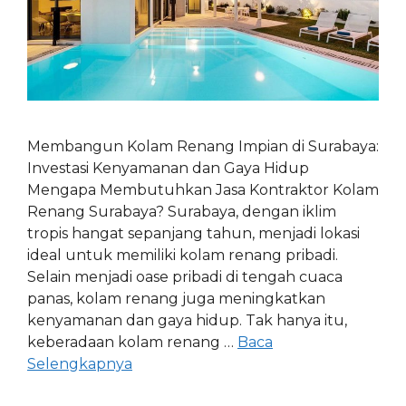
Membangun Kolam Renang Impian di Surabaya:
Investasi Kenyamanan dan Gaya Hidup
Mengapa Membutuhkan Jasa Kontraktor Kolam
Renang Surabaya? Surabaya, dengan iklim
tropis hangat sepanjang tahun, menjadi lokasi
ideal untuk memiliki kolam renang pribadi.
Selain menjadi oase pribadi di tengah cuaca
panas, kolam renang juga meningkatkan
kenyamanan dan gaya hidup. Tak hanya itu,
keberadaan kolam renang …
Baca
Selengkapnya