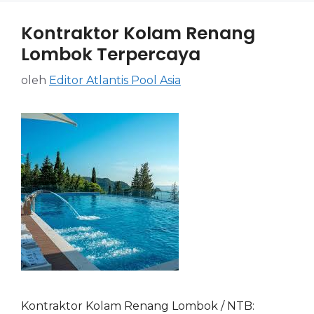
Kontraktor Kolam Renang
Lombok Terpercaya
oleh
Editor Atlantis Pool Asia
Kontraktor Kolam Renang Lombok / NTB: