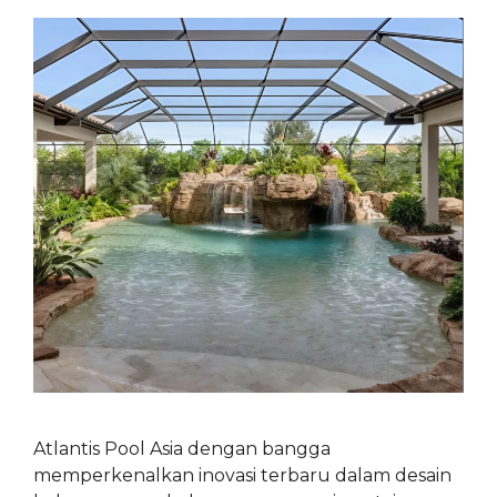
Atlantis Pool Asia dengan bangga
memperkenalkan inovasi terbaru dalam desain