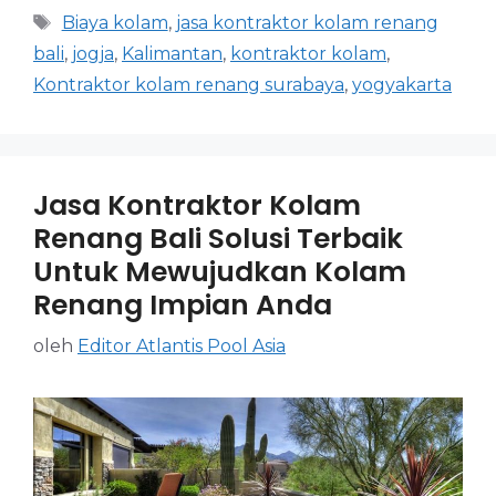
Biaya kolam
,
jasa kontraktor kolam renang
bali
,
jogja
,
Kalimantan
,
kontraktor kolam
,
Kontraktor kolam renang surabaya
,
yogyakarta
Jasa Kontraktor Kolam
Renang Bali Solusi Terbaik
Untuk Mewujudkan Kolam
Renang Impian Anda
oleh
Editor Atlantis Pool Asia