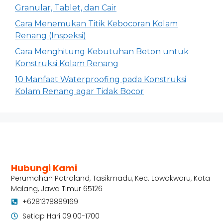
Granular, Tablet, dan Cair
Cara Menemukan Titik Kebocoran Kolam
Renang (Inspeksi)
Cara Menghitung Kebutuhan Beton untuk
Konstruksi Kolam Renang
10 Manfaat Waterproofing pada Konstruksi
Kolam Renang agar Tidak Bocor
Hubungi Kami
Perumahan Patraland, Tasikmadu, Kec. Lowokwaru, Kota
Malang, Jawa Timur 65126
+6281378889169
Setiap Hari 09.00-1700