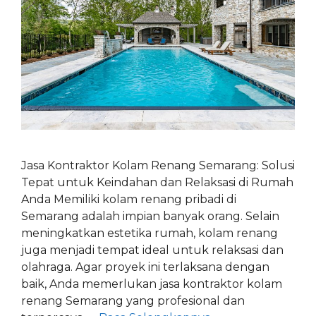
Jasa Kontraktor Kolam Renang Semarang: Solusi
Tepat untuk Keindahan dan Relaksasi di Rumah
Anda Memiliki kolam renang pribadi di
Semarang adalah impian banyak orang. Selain
meningkatkan estetika rumah, kolam renang
juga menjadi tempat ideal untuk relaksasi dan
olahraga. Agar proyek ini terlaksana dengan
baik, Anda memerlukan jasa kontraktor kolam
renang Semarang yang profesional dan