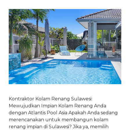
Kontraktor Kolam Renang Sulawesi:
Mewujudkan Impian Kolam Renang Anda
dengan Atlantis Pool Asia Apakah Anda sedang
merencanakan untuk membangun kolam
renang impian di Sulawesi? Jika ya, memilih