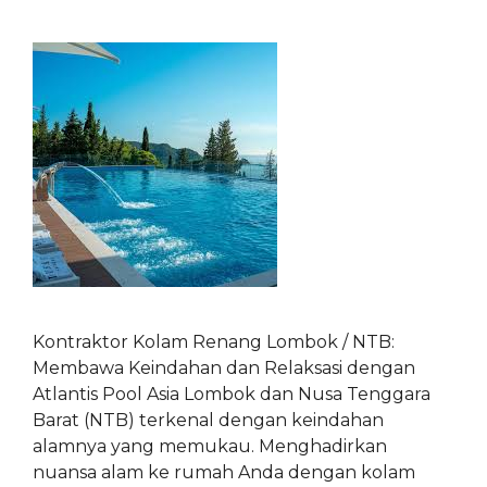
Kontraktor Kolam Renang Lombok / NTB:
Membawa Keindahan dan Relaksasi dengan
Atlantis Pool Asia Lombok dan Nusa Tenggara
Barat (NTB) terkenal dengan keindahan
alamnya yang memukau. Menghadirkan
nuansa alam ke rumah Anda dengan kolam