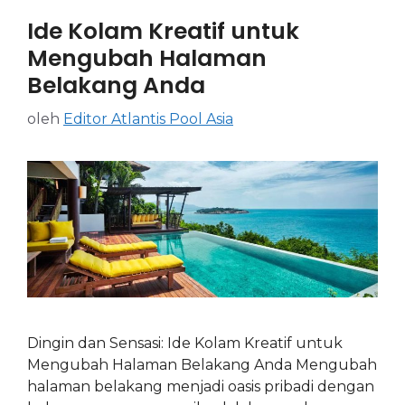
Ide Kolam Kreatif untuk
Mengubah Halaman
Belakang Anda
oleh
Editor Atlantis Pool Asia
Dingin dan Sensasi: Ide Kolam Kreatif untuk
Mengubah Halaman Belakang Anda Mengubah
halaman belakang menjadi oasis pribadi dengan