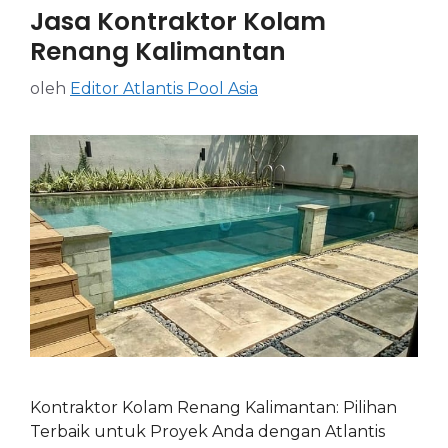
Jasa Kontraktor Kolam
Renang Kalimantan
oleh
Editor Atlantis Pool Asia
Kontraktor Kolam Renang Kalimantan: Pilihan
Terbaik untuk Proyek Anda dengan Atlantis