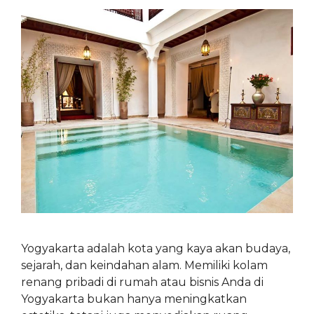
Yogyakarta adalah kota yang kaya akan budaya,
sejarah, dan keindahan alam. Memiliki kolam
renang pribadi di rumah atau bisnis Anda di
Yogyakarta bukan hanya meningkatkan