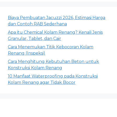
Biaya Pembuatan Jacuzzi 2026, Estimasi Harga
dan Contoh RAB Sederhana
Apa itu Chemical Kolam Renang? Kenali Jenis
Granular, Tablet, dan Cair
Cara Menemukan Titik Kebocoran Kolam
Renang (Inspeksi)
Cara Menghitung Kebutuhan Beton untuk
Konstruksi Kolam Renang
10 Manfaat Waterproofing pada Konstruksi
Kolam Renang agar Tidak Bocor