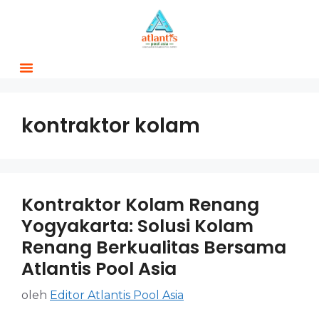
kontraktor kolam
Kontraktor Kolam Renang
Yogyakarta: Solusi Kolam
Renang Berkualitas Bersama
Atlantis Pool Asia
oleh
Editor Atlantis Pool Asia