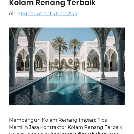
Kolam Renang Terbaik
oleh
Editor Atlantis Pool Asia
Membangun Kolam Renang Impian: Tips
Memilih Jasa Kontraktor Kolam Renang Terbaik