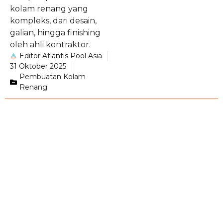
kolam renang yang
kompleks, dari desain,
galian, hingga finishing
oleh ahli kontraktor.
Editor Atlantis Pool Asia
31 Oktober 2025
Pembuatan Kolam
Renang