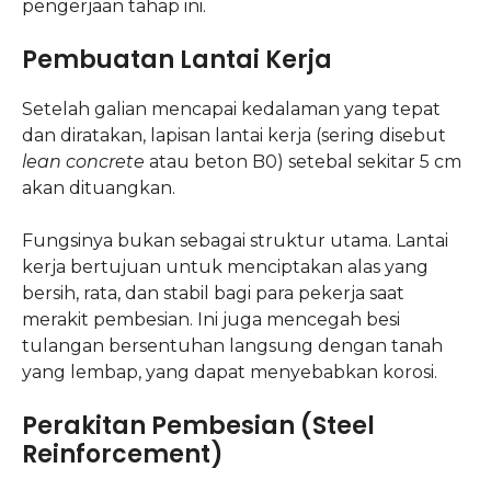
pengerjaan tahap ini.
Pembuatan Lantai Kerja
Setelah galian mencapai kedalaman yang tepat
dan diratakan, lapisan lantai kerja (sering disebut
lean concrete
atau beton B0) setebal sekitar 5 cm
akan dituangkan.
Fungsinya bukan sebagai struktur utama. Lantai
kerja bertujuan untuk menciptakan alas yang
bersih, rata, dan stabil bagi para pekerja saat
merakit pembesian. Ini juga mencegah besi
tulangan bersentuhan langsung dengan tanah
yang lembap, yang dapat menyebabkan korosi.
Perakitan Pembesian (Steel
Reinforcement)