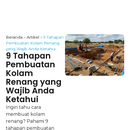
Beranda
»
Artikel
»
9 Tahapan
Pembuatan Kolam Renang
yang Wajib Anda Ketahui
9 Tahapan
Pembuatan
Kolam
Renang yang
Wajib Anda
Ketahui
Ingin tahu cara
membuat kolam
renang? Pahami 9
tahapan pembuatan