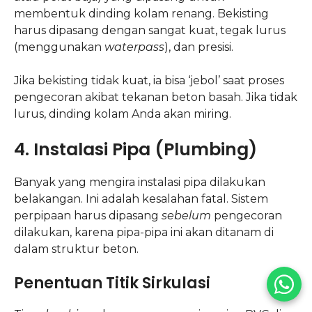
membentuk dinding kolam renang. Bekisting
harus dipasang dengan sangat kuat, tegak lurus
(menggunakan
waterpass
), dan presisi.
Jika bekisting tidak kuat, ia bisa ‘jebol’ saat proses
pengecoran akibat tekanan beton basah. Jika tidak
lurus, dinding kolam Anda akan miring.
4. Instalasi Pipa (Plumbing)
Banyak yang mengira instalasi pipa dilakukan
belakangan. Ini adalah kesalahan fatal. Sistem
perpipaan harus dipasang
sebelum
pengecoran
dilakukan, karena pipa-pipa ini akan ditanam di
dalam struktur beton.
Penentuan Titik Sirkulasi