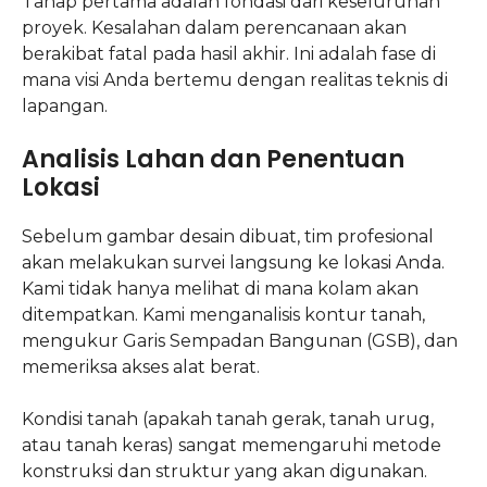
Tahap pertama adalah fondasi dari keseluruhan
proyek. Kesalahan dalam perencanaan akan
berakibat fatal pada hasil akhir. Ini adalah fase di
mana visi Anda bertemu dengan realitas teknis di
lapangan.
Analisis Lahan dan Penentuan
Lokasi
Sebelum gambar desain dibuat, tim profesional
akan melakukan survei langsung ke lokasi Anda.
Kami tidak hanya melihat di mana kolam akan
ditempatkan. Kami menganalisis kontur tanah,
mengukur Garis Sempadan Bangunan (GSB), dan
memeriksa akses alat berat.
Kondisi tanah (apakah tanah gerak, tanah urug,
atau tanah keras) sangat memengaruhi metode
konstruksi dan struktur yang akan digunakan.