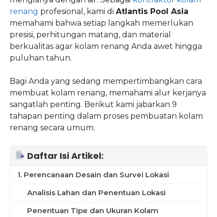
renang
profesional, kami di
Atlantis Pool Asia
memahami bahwa setiap langkah memerlukan
presisi, perhitungan matang, dan material
berkualitas agar kolam renang Anda awet hingga
puluhan tahun.
Bagi Anda yang sedang mempertimbangkan cara
membuat kolam renang, memahami alur kerjanya
sangatlah penting. Berikut kami jabarkan 9
tahapan penting dalam proses pembuatan kolam
renang secara umum.
Daftar Isi Artikel:
1. Perencanaan Desain dan Survei Lokasi
Analisis Lahan dan Penentuan Lokasi
Penentuan Tipe dan Ukuran Kolam