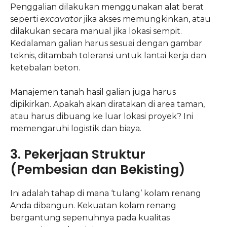
Penggalian dilakukan menggunakan alat berat
seperti
excavator
jika akses memungkinkan, atau
dilakukan secara manual jika lokasi sempit.
Kedalaman galian harus sesuai dengan gambar
teknis, ditambah toleransi untuk lantai kerja dan
ketebalan beton.
Manajemen tanah hasil galian juga harus
dipikirkan. Apakah akan diratakan di area taman,
atau harus dibuang ke luar lokasi proyek? Ini
memengaruhi logistik dan biaya.
3. Pekerjaan Struktur
(Pembesian dan Bekisting)
Ini adalah tahap di mana ‘tulang’ kolam renang
Anda dibangun. Kekuatan kolam renang
bergantung sepenuhnya pada kualitas