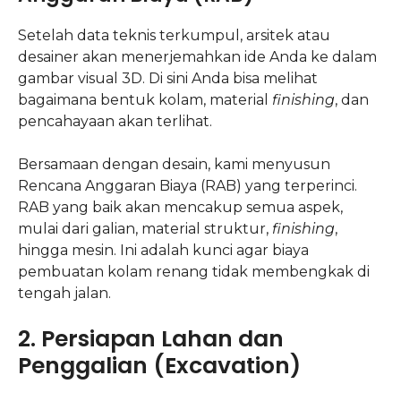
Setelah data teknis terkumpul, arsitek atau
desainer akan menerjemahkan ide Anda ke dalam
gambar visual 3D. Di sini Anda bisa melihat
bagaimana bentuk kolam, material
finishing
, dan
pencahayaan akan terlihat.
Bersamaan dengan desain, kami menyusun
Rencana Anggaran Biaya (RAB) yang terperinci.
RAB yang baik akan mencakup semua aspek,
mulai dari galian, material struktur,
finishing
,
hingga mesin. Ini adalah kunci agar biaya
pembuatan kolam renang tidak membengkak di
tengah jalan.
2. Persiapan Lahan dan
Penggalian (Excavation)