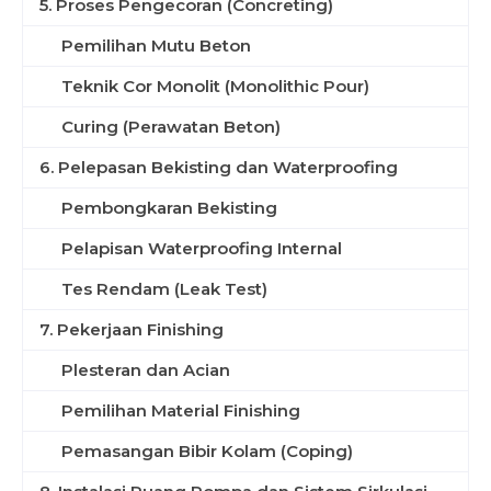
5. Proses Pengecoran (Concreting)
Pemilihan Mutu Beton
Teknik Cor Monolit (Monolithic Pour)
Curing (Perawatan Beton)
6. Pelepasan Bekisting dan Waterproofing
Pembongkaran Bekisting
Pelapisan Waterproofing Internal
Tes Rendam (Leak Test)
7. Pekerjaan Finishing
Plesteran dan Acian
Pemilihan Material Finishing
Pemasangan Bibir Kolam (Coping)