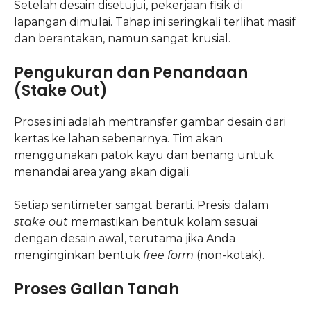
Setelah desain disetujui, pekerjaan fisik di
lapangan dimulai. Tahap ini seringkali terlihat masif
dan berantakan, namun sangat krusial.
Pengukuran dan Penandaan
(Stake Out)
Proses ini adalah mentransfer gambar desain dari
kertas ke lahan sebenarnya. Tim akan
menggunakan patok kayu dan benang untuk
menandai area yang akan digali.
Setiap sentimeter sangat berarti. Presisi dalam
stake out
memastikan bentuk kolam sesuai
dengan desain awal, terutama jika Anda
menginginkan bentuk
free form
(non-kotak).
Proses Galian Tanah