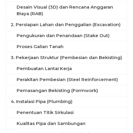
Desain Visual (3D) dan Rencana Anggaran
Biaya (RAB)
2. Persiapan Lahan dan Penggalian (Excavation)
Pengukuran dan Penandaan (Stake Out)
Proses Galian Tanah
3. Pekerjaan Struktur (Pembesian dan Bekisting)
Pembuatan Lantai Kerja
Perakitan Pembesian (Steel Reinforcement)
Pemasangan Bekisting (Formwork)
4. Instalasi Pipa (Plumbing)
Penentuan Titik Sirkulasi
Kualitas Pipa dan Sambungan