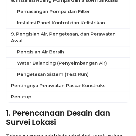
8. Instalasi Ruang Pompa dan Sistem Sirkulasi
Pemasangan Pompa dan Filter
Instalasi Panel Kontrol dan Kelistrikan
9. Pengisian Air, Pengetesan, dan Perawatan
Awal
Pengisian Air Bersih
Water Balancing (Penyeimbangan Air)
Pengetesan Sistem (Test Run)
Pentingnya Perawatan Pasca-Konstruksi
Penutup
1. Perencanaan Desain dan
Survei Lokasi