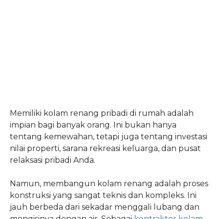
Memiliki kolam renang pribadi di rumah adalah
impian bagi banyak orang. Ini bukan hanya
tentang kemewahan, tetapi juga tentang investasi
nilai properti, sarana rekreasi keluarga, dan pusat
relaksasi pribadi Anda.
Namun, membangun kolam renang adalah proses
konstruksi yang sangat teknis dan kompleks. Ini
jauh berbeda dari sekadar menggali lubang dan
mengisinya dengan air. Sebagai
kontraktor kolam