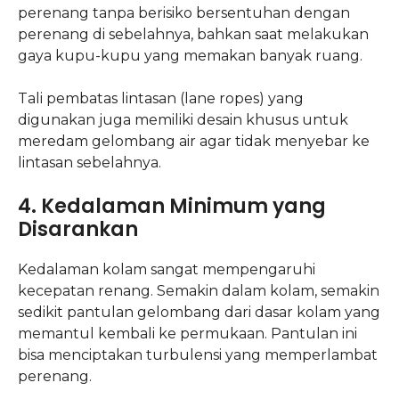
perenang tanpa berisiko bersentuhan dengan
perenang di sebelahnya, bahkan saat melakukan
gaya kupu-kupu yang memakan banyak ruang.
Tali pembatas lintasan (lane ropes) yang
digunakan juga memiliki desain khusus untuk
meredam gelombang air agar tidak menyebar ke
lintasan sebelahnya.
4. Kedalaman Minimum yang
Disarankan
Kedalaman kolam sangat mempengaruhi
kecepatan renang. Semakin dalam kolam, semakin
sedikit pantulan gelombang dari dasar kolam yang
memantul kembali ke permukaan. Pantulan ini
bisa menciptakan turbulensi yang memperlambat
perenang.