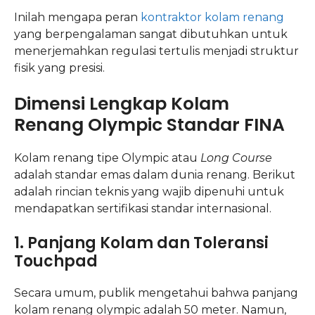
Inilah mengapa peran
kontraktor kolam renang
yang berpengalaman sangat dibutuhkan untuk
menerjemahkan regulasi tertulis menjadi struktur
fisik yang presisi.
Dimensi Lengkap Kolam
Renang Olympic Standar FINA
Kolam renang tipe Olympic atau
Long Course
adalah standar emas dalam dunia renang. Berikut
adalah rincian teknis yang wajib dipenuhi untuk
mendapatkan sertifikasi standar internasional.
1. Panjang Kolam dan Toleransi
Touchpad
Secara umum, publik mengetahui bahwa panjang
kolam renang olympic adalah 50 meter. Namun,