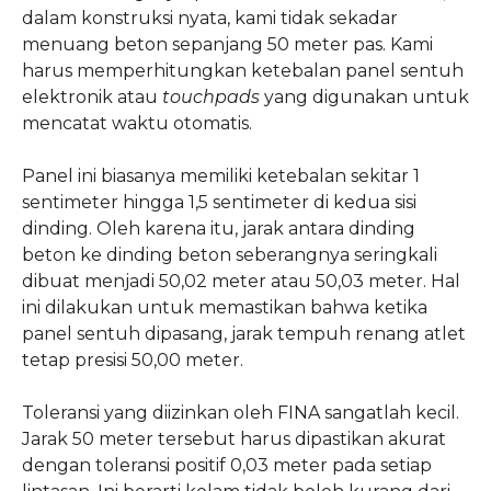
dalam konstruksi nyata, kami tidak sekadar
menuang beton sepanjang 50 meter pas. Kami
harus memperhitungkan ketebalan panel sentuh
elektronik atau
touchpads
yang digunakan untuk
mencatat waktu otomatis.
Panel ini biasanya memiliki ketebalan sekitar 1
sentimeter hingga 1,5 sentimeter di kedua sisi
dinding. Oleh karena itu, jarak antara dinding
beton ke dinding beton seberangnya seringkali
dibuat menjadi 50,02 meter atau 50,03 meter. Hal
ini dilakukan untuk memastikan bahwa ketika
panel sentuh dipasang, jarak tempuh renang atlet
tetap presisi 50,00 meter.
Toleransi yang diizinkan oleh FINA sangatlah kecil.
Jarak 50 meter tersebut harus dipastikan akurat
dengan toleransi positif 0,03 meter pada setiap