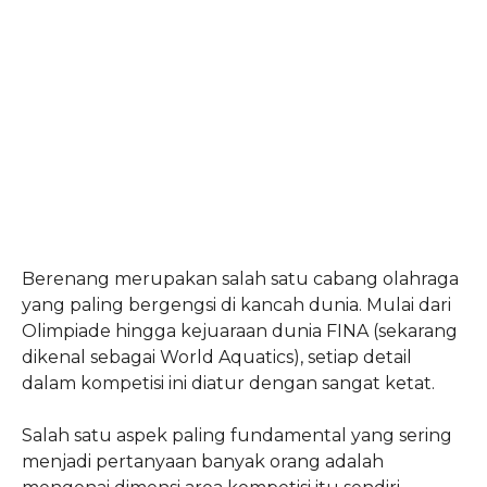
Berenang merupakan salah satu cabang olahraga
yang paling bergengsi di kancah dunia. Mulai dari
Olimpiade hingga kejuaraan dunia FINA (sekarang
dikenal sebagai World Aquatics), setiap detail
dalam kompetisi ini diatur dengan sangat ketat.
Salah satu aspek paling fundamental yang sering
menjadi pertanyaan banyak orang adalah