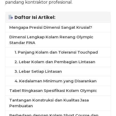
pandang kontraktor profesional.
Daftar Isi Artikel:
Mengapa Presisi Dimensi Sangat Krusial?
Dimensi Lengkap Kolam Renang Olympic
Standar FINA
1. Panjang Kolam dan Toleransi Touchpad
2. Lebar Kolam dan Pembagian Lintasan
3. Lebar Setiap Lintasan
4. Kedalaman Minimum yang Disarankan
Tabel Ringkasan Spesifikasi Kolam Olympic
Tantangan Konstruksi dan Kualitas Jasa
Pembuatan
Perbedaan dengan Kolam Short Course dan