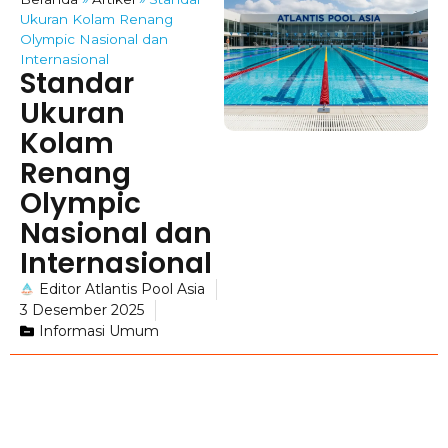
Ukuran Kolam Renang
Olympic Nasional dan
Internasional
Standar
Ukuran
Kolam
Renang
Olympic
Nasional dan
Internasional
Editor Atlantis Pool Asia
3 Desember 2025
Informasi Umum