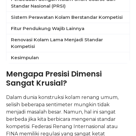
Standar Nasional (PRSI)
Sistem Perawatan Kolam Berstandar Kompetisi
Fitur Pendukung Wajib Lainnya
Renovasi Kolam Lama Menjadi Standar
Kompetisi
Kesimpulan
Mengapa Presisi Dimensi
Sangat Krusial?
Dalam dunia konstruksi kolam renang umum,
selisih beberapa sentimeter mungkin tidak
menjadi masalah besar. Namun, hal ini sangat
berbeda jika kita berbicara mengenai standar
kompetisi. Federasi Renang Internasional atau
FINA memiliki regulasi yang sangat ketat