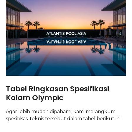
Tabel Ringkasan Spesifikasi
Kolam Olympic
Agar lebih mudah dipahami, kami merangkum
spesifikasi teknis tersebut dalam tabel berikut ini: