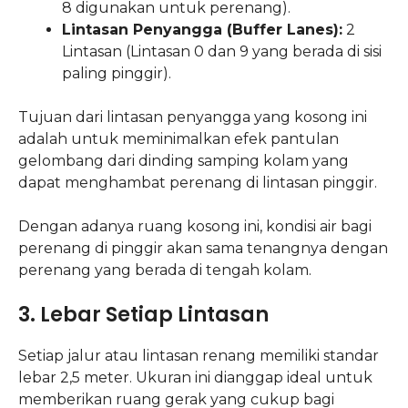
8 digunakan untuk perenang).
Lintasan Penyangga (Buffer Lanes):
2
Lintasan (Lintasan 0 dan 9 yang berada di sisi
paling pinggir).
Tujuan dari lintasan penyangga yang kosong ini
adalah untuk meminimalkan efek pantulan
gelombang dari dinding samping kolam yang
dapat menghambat perenang di lintasan pinggir.
Dengan adanya ruang kosong ini, kondisi air bagi
perenang di pinggir akan sama tenangnya dengan
perenang yang berada di tengah kolam.
3. Lebar Setiap Lintasan
Setiap jalur atau lintasan renang memiliki standar
lebar 2,5 meter. Ukuran ini dianggap ideal untuk
memberikan ruang gerak yang cukup bagi