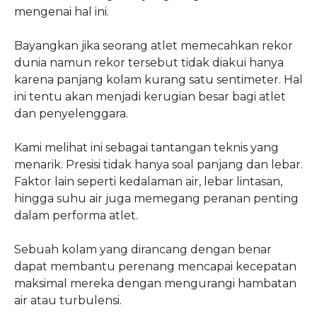
mengenai hal ini.
Bayangkan jika seorang atlet memecahkan rekor
dunia namun rekor tersebut tidak diakui hanya
karena panjang kolam kurang satu sentimeter. Hal
ini tentu akan menjadi kerugian besar bagi atlet
dan penyelenggara.
Kami melihat ini sebagai tantangan teknis yang
menarik. Presisi tidak hanya soal panjang dan lebar.
Faktor lain seperti kedalaman air, lebar lintasan,
hingga suhu air juga memegang peranan penting
dalam performa atlet.
Sebuah kolam yang dirancang dengan benar
dapat membantu perenang mencapai kecepatan
maksimal mereka dengan mengurangi hambatan
air atau turbulensi.