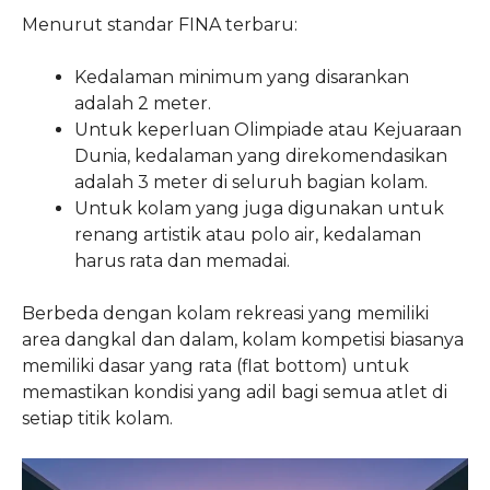
Menurut standar FINA terbaru:
Kedalaman minimum yang disarankan
adalah 2 meter.
Untuk keperluan Olimpiade atau Kejuaraan
Dunia, kedalaman yang direkomendasikan
adalah 3 meter di seluruh bagian kolam.
Untuk kolam yang juga digunakan untuk
renang artistik atau polo air, kedalaman
harus rata dan memadai.
Berbeda dengan kolam rekreasi yang memiliki
area dangkal dan dalam, kolam kompetisi biasanya
memiliki dasar yang rata (flat bottom) untuk
memastikan kondisi yang adil bagi semua atlet di
setiap titik kolam.